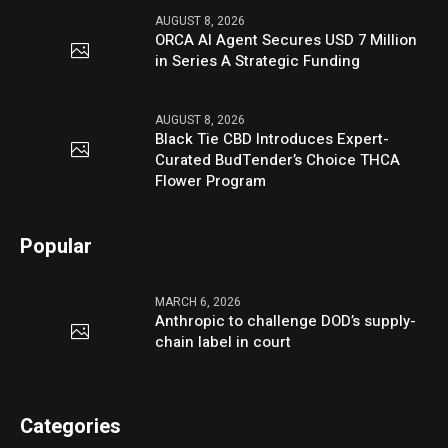
AUGUST 8, 2026
ORCA AI Agent Secures USD 7 Million
in Series A Strategic Funding
AUGUST 8, 2026
Black Tie CBD Introduces Expert-
Curated BudTender’s Choice THCA
Flower Program
Popular
MARCH 6, 2026
Anthropic to challenge DOD’s supply-
chain label in court
Categories