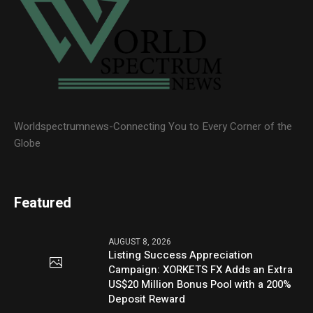
Worldspectrumnews-Connecting You to Every Corner of the
Globe
Featured
AUGUST 8, 2026
Listing Success Appreciation
Campaign: XORKETS FX Adds an Extra
US$20 Million Bonus Pool with a 200%
Deposit Reward