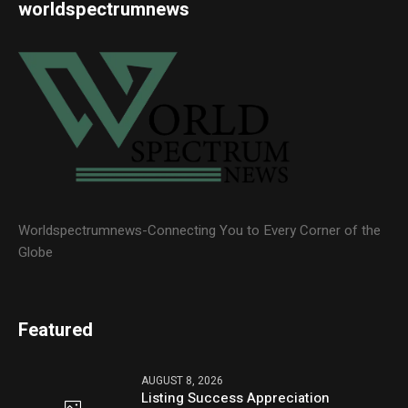
worldspectrumnews
Worldspectrumnews-Connecting You to Every Corner of the
Globe
Featured
AUGUST 8, 2026
Listing Success Appreciation