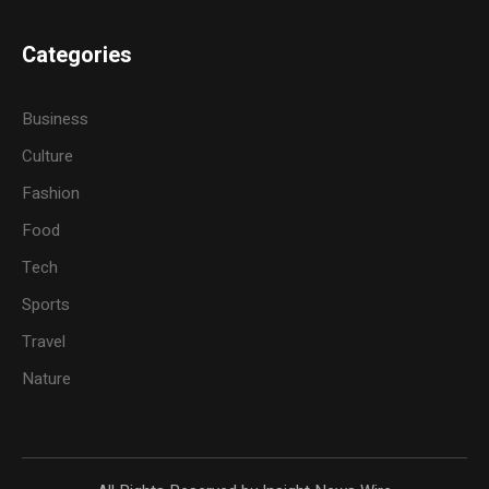
Categories
Business
Culture
Fashion
Food
Tech
Sports
Travel
Nature