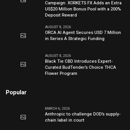
Campaign: XORKETS FX Adds an Extra
US$20 Million Bonus Pool with a 200%
Deposit Reward
AUGUST 8, 2026
ORCA AI Agent Secures USD 7 Million
in Series A Strategic Funding
AUGUST 8, 2026
Black Tie CBD Introduces Expert-
Curated BudTender’s Choice THCA
Flower Program
Popular
MARCH 6, 2026
Anthropic to challenge DOD’s supply-
chain label in court