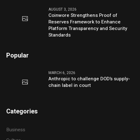
AUGUST 3, 2026
Coinwore Strengthens Proof of
Reserves Framework to Enhance
Platform Transparency and Security
Standards
Popular
MARCH 6, 2026
Anthropic to challenge DOD’s supply-
chain label in court
Categories
Business